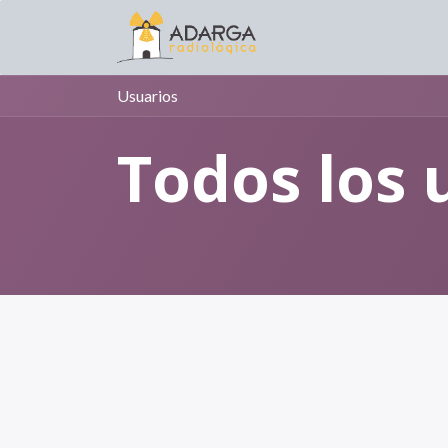
Home
Usuarios
Todos los 