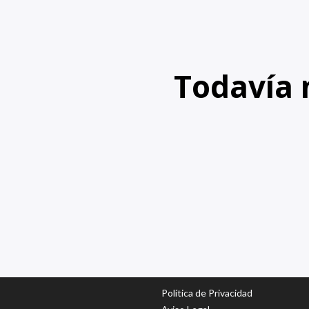
Todavía n
Política de Privacidad