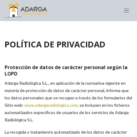
POLÍTICA DE PRIVACIDAD
Protección de datos de carácter personal según la
LOPD
Adarga Radiológica S.L., en aplicación de la normativa vigente en
materia de protección de datos de carácter personal, informa que
los datos personales que se recogen a través de los formularios del
Sitio web:
www.adargaradiologica.com
, se incluyen en los ficheros
automatizados específicos de usuarios de los servicios de Adarga
Radiológica S.L.
La recogida y tratamiento automatizado de los datos de carácter